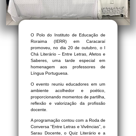
O Polo do Instituto de Educação de
Roraima (IERR) em Caracaraí
promoveu, no dia 20 de outubro, o I
Chá Literário – Entre Letras, Afetos e
Saberes, uma tarde especial em
homenagem aos professores de
Língua Portuguesa.
O evento reuniu educadores em um
ambiente acolhedor e poético,
proporcionando momentos de partilha,
reflexão e valorização da profissão
docente.
A programação contou com a Roda de
Conversa “Entre Letras e Vivências”, o
Sarau Docente, o Quiz Literário e a