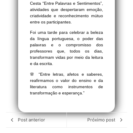
Cesta “Entre Palavras e Sentimentos”,
atividades que despertaram emoção,
criatividade e reconhecimento mútuo
entre os participantes.
Foi uma tarde para celebrar a beleza
da língua portuguesa, o poder das
palavras e o compromisso dos
professores que, todos os dias,
transformam vidas por meio da leitura
e da escrita.
🌸 “Entre letras, afetos e saberes,
reafirmamos o valor do ensino e da
literatura como instrumentos de
transformação e esperança.”
Post anterior
Próximo post