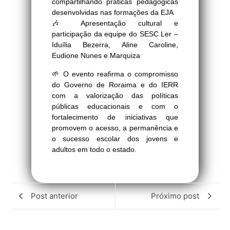
compartilhando práticas pedagógicas
desenvolvidas nas formações da EJA
🎶 Apresentação cultural e
participação da equipe do SESC Ler –
Iduília Bezerra, Aline Caroline,
Eudione Nunes e Marquiza
🌱 O evento reafirma o compromisso
do Governo de Roraima e do IERR
com a valorização das políticas
públicas educacionais e com o
fortalecimento de iniciativas que
promovem o acesso, a permanência e
o sucesso escolar dos jovens e
adultos em todo o estado.
Post anterior
Próximo post