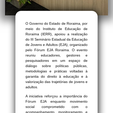
O Governo do Estado de Roraima, por
meio do Instituto de Educação de
Roraima (IERR), apoiou a realização
do III Seminário Estadual da Educação
de Jovens e Adultos (EJA), organizado
pelo Fórum EJA Roraima. O evento
reuniu educadores, gestores e
pesquisadores em um espaço de
diálogo sobre políticas públicas,
metodologias e práticas voltadas à
garantia do direito à educação e à
valorização das trajetórias de jovens e
adultos.
A iniciativa reforçou a importância do
Fórum EJA enquanto movimento
social comprometido com o
acompanhamento, monitoramento e