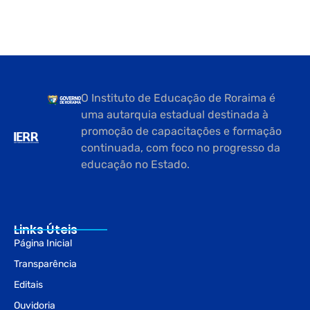
O Instituto de Educação de Roraima é
uma autarquia estadual destinada à
promoção de capacitações e formação
continuada, com foco no progresso da
educação no Estado.
Links Úteis
Página Inicial
Transparência
Editais
Ouvidoria