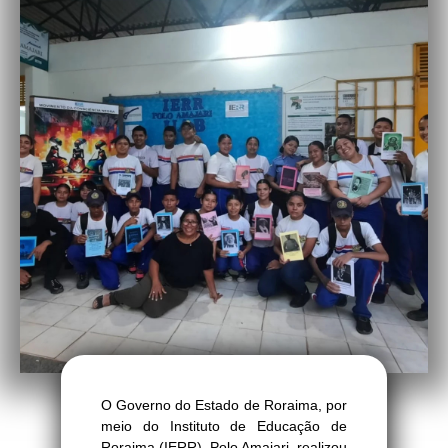
O Governo do Estado de Roraima, por
meio do Instituto de Educação de
Roraima (IERR), Polo Amajari, realizou