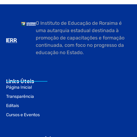
O Instituto de Educação de Roraima é
uma autarquia estadual destinada à
promoção de capacitações e formação
continuada, com foco no progresso da
educação no Estado.
Links Úteis
Página Inicial
Transparência
Editais
Cursos e Eventos