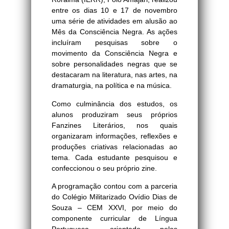
entre os dias 10 e 17 de novembro
uma série de atividades em alusão ao
Mês da Consciência Negra. As ações
incluíram pesquisas sobre o
movimento da Consciência Negra e
sobre personalidades negras que se
destacaram na literatura, nas artes, na
dramaturgia, na política e na música.
Como culminância dos estudos, os
alunos produziram seus próprios
Fanzines Literários, nos quais
organizaram informações, reflexões e
produções criativas relacionadas ao
tema. Cada estudante pesquisou e
confeccionou o seu próprio zine.
A programação contou com a parceria
do Colégio Militarizado Ovídio Dias de
Souza – CEM XXVI, por meio do
componente curricular de Língua