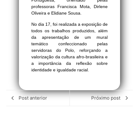
Portuguesa, orientado pelas
professoras Francisca Mota, Dirlene
Oliveira e Elidiane Sousa.
No dia 17, foi realizada a exposição de
todos os trabalhos produzidos, além
da apresentação de um mural
temático confeccionado pelas
servidoras do Polo, reforçando a
valorização da cultura afro-brasileira e
a importância da reflexão sobre
identidade e igualdade racial.
Post anterior
Próximo post