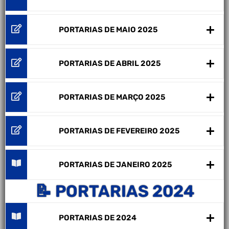
PORTARIAS DE MAIO 2025
PORTARIAS DE ABRIL 2025
PORTARIAS DE MARÇO 2025
PORTARIAS DE FEVEREIRO 2025
PORTARIAS DE JANEIRO 2025
📝 PORTARIAS 2024
PORTARIAS DE 2024