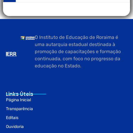
O Instituto de Educação de Roraima é
uma autarquia estadual destinada à
promoção de capacitações e formação
continuada, com foco no progresso da
educação no Estado.
Links Úteis
Página Inicial
Transparência
Editais
Ouvidoria