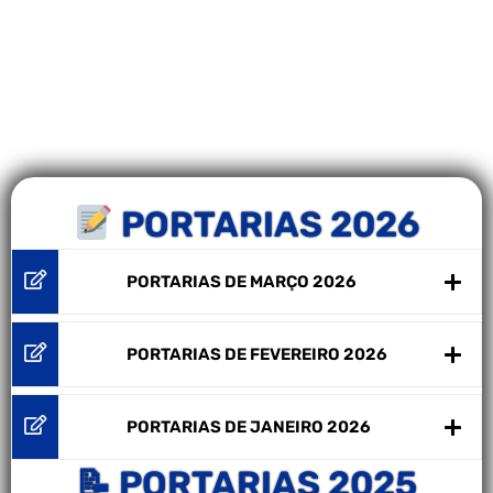
PORTARIAS 2026
PORTARIAS DE MARÇO 2026
PORTARIAS DE FEVEREIRO 2026
PORTARIAS DE JANEIRO 2026
📝 PORTARIAS 2025