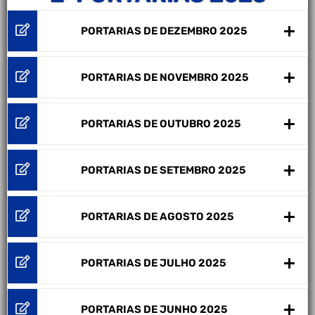
PORTARIAS DE DEZEMBRO 2025
PORTARIAS DE NOVEMBRO 2025
PORTARIAS DE OUTUBRO 2025
PORTARIAS DE SETEMBRO 2025
PORTARIAS DE AGOSTO 2025
PORTARIAS DE JULHO 2025
PORTARIAS DE JUNHO 2025