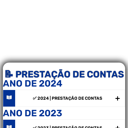
📝 PRESTAÇÃO DE CONTAS
ANO DE 2024
✅ 2024 | PRESTAÇÃO DE CONTAS
ANO DE 2023