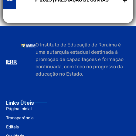
✅ 2023 | PRESTAÇÃO DE CONTAS
O Instituto de Educação de Roraima é
uma autarquia estadual destinada à
promoção de capacitações e formação
continuada, com foco no progresso da
educação no Estado.
Links Úteis
Página Inicial
Transparência
Editais